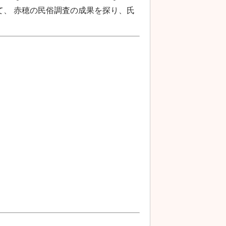
、 赤穂の民俗調査の成果を探り、氏