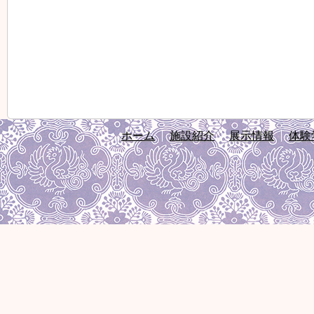
ホーム
施設紹介
展示情報
体験