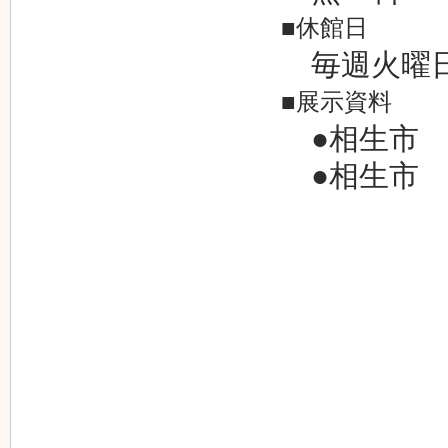
■休館日
毎週火
■展示資料
●相生市 
●相生市 