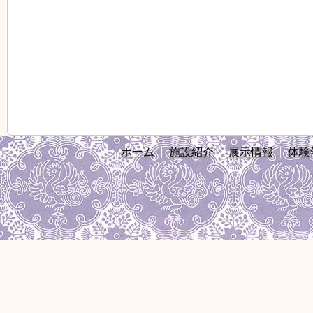
ホーム
施設紹介
展示情報
体験