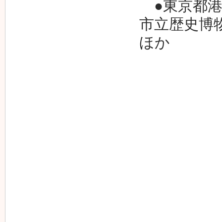
●東京都港
市立歴史博
ほか