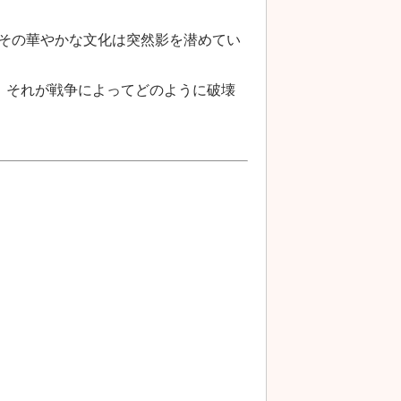
、その華やかな文化は突然影を潜めてい
、それが戦争によってどのように破壊