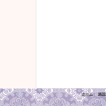
ホーム
施設