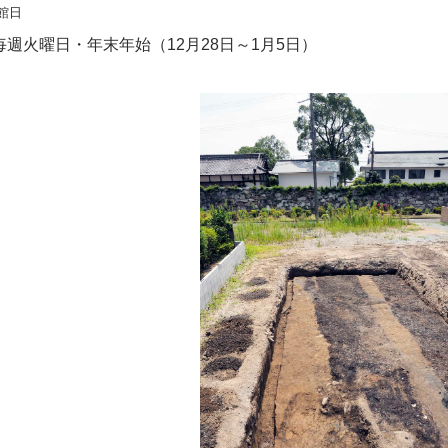
館日
週火曜日・年末年始（12月28日～1月5日）