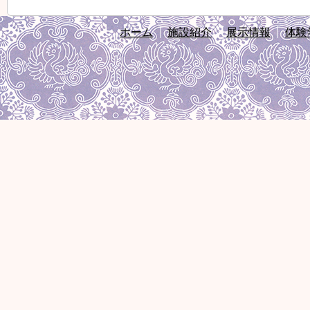
ホーム
施設紹介
展示情報
体験