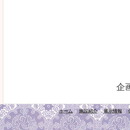
企
ホーム
施設紹介
展示情報