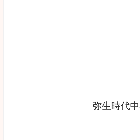
弥生時代中