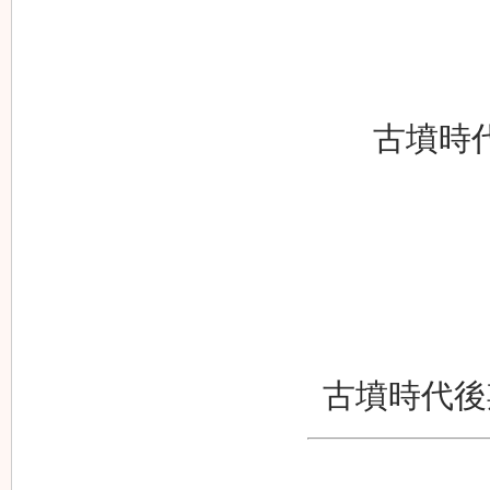
古墳時
古墳時代後