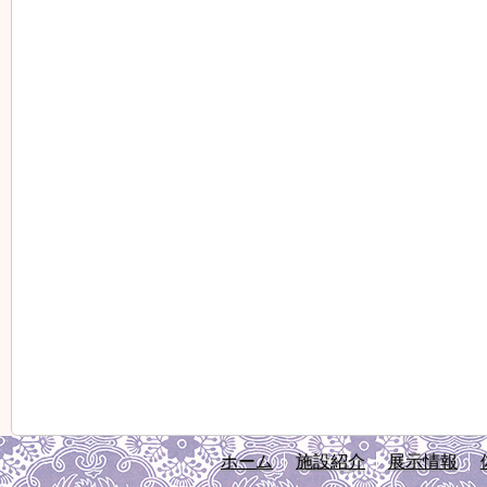
ホーム
施設紹介
展示情報