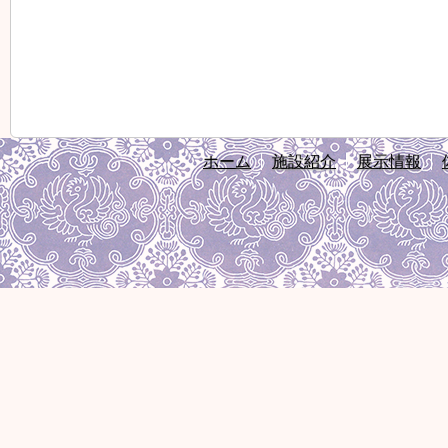
ホーム
施設紹介
展示情報