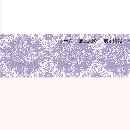
ホーム
施設紹介
展示情報