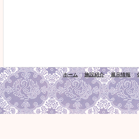
ホーム
施設紹介
展示情報